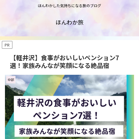
ほんわかした気持ちになる旅のブログ
ほんわか旅
PR
【軽井沢】食事がおいしいペンション7
選！家族みんなが笑顔になる絶品宿
中部