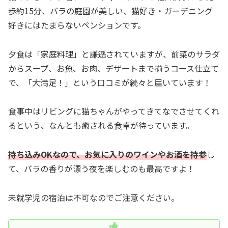
歩約15分、バラの庭園が美しい、猫好き・ガーデニング
好きにはたまらないペンションです。
夕食は「家庭料理」と謙遜されていますが、前菜のサラダ
からスープ、お魚、お肉、デザートまで揃うコース仕立て
で、「大満足！」という口コミが続々と届いています！
食事中はリビングに猫ちゃんがやってきてなでさせてくれ
るという、なんとも癒される食卓が待っています。
持ち込みOKなので、お気に入りのワインやお酒を持参
し
て、バラの香りが漂う夜を楽しむのも最高ですよ！
未就学児の宿泊は不可なのでご注意ください。