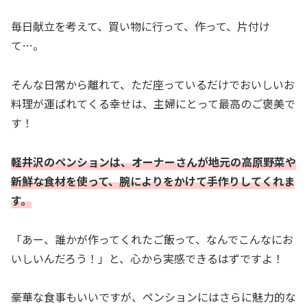
毎日献立を考えて、買い物に行って、作って、片付け
て…。
そんな日常から離れて、ただ座っているだけでおいしいお
料理が運ばれてくる幸せは、主婦にとって最高のご褒美で
す！
軽井沢のペンションは、オーナーさんが地元の高原野菜や
新鮮な食材を使って、腕によりをかけて手作りしてくれま
す。
「あー、誰かが作ってくれたご飯って、なんでこんなにお
いしいんだろう！」と、心から実感できるはずですよ！
豪華な食事もいいですが、ペンションにはさらに魅力的な