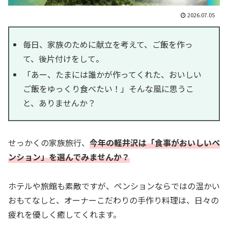
2026.07.05
毎日、家族のために献立を考えて、ご飯を作っ
て、後片付けをして。
「あー、たまには誰かが作ってくれた、おいしい
ご飯をゆっくり食べたい！」そんな風に思うこ
と、ありませんか？
せっかくの家族旅行、
今年の軽井沢は「食事がおいしいペ
ンション」を選んでみませんか？
ホテルや旅館も素敵ですが、ペンションならではの温かい
おもてなしと、オーナーこだわりの手作り料理は、日々の
疲れを優しく癒してくれます。