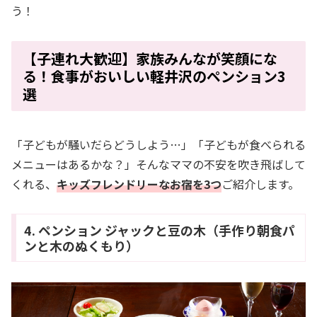
う！
【子連れ大歓迎】家族みんなが笑顔にな
る！食事がおいしい軽井沢のペンション3
選
「子どもが騒いだらどうしよう…」「子どもが食べられる
メニューはあるかな？」そんなママの不安を吹き飛ばして
くれる、
キッズフレンドリーなお宿を3つ
ご紹介します。
4. ペンション ジャックと豆の木（手作り朝食パ
ンと木のぬくもり）