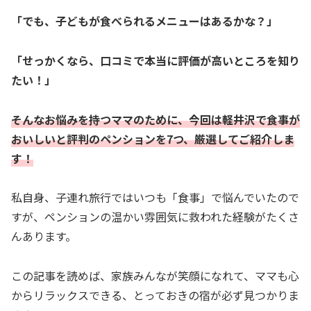
「でも、子どもが食べられるメニューはあるかな？」
「せっかくなら、口コミで本当に評価が高いところを知り
たい！」
そんなお悩みを持つママのために、今回は軽井沢で食事が
おいしいと評判のペンションを7つ、厳選してご紹介しま
す！
私自身、子連れ旅行ではいつも「食事」で悩んでいたので
すが、ペンションの温かい雰囲気に救われた経験がたくさ
んあります。
この記事を読めば、家族みんなが笑顔になれて、ママも心
からリラックスできる、とっておきの宿が必ず見つかりま