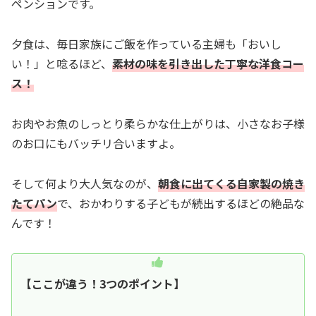
ペンションです。
夕食は、毎日家族にご飯を作っている主婦も「おいし
い！」と唸るほど、
素材の味を引き出した丁寧な洋食コー
ス！
お肉やお魚のしっとり柔らかな仕上がりは、小さなお子様
のお口にもバッチリ合いますよ。
そして何より大人気なのが、
朝食に出てくる自家製の焼き
たてパン
で、おかわりする子どもが続出するほどの絶品な
んです！
【ここが違う！3つのポイント】