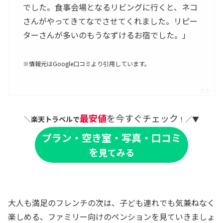
でした。食事会場となるリビングに行くと、ネコ
さんがやってきてなでさせてくれました。リピー
ターさんが多いのもうなずけるお宿でした。」
※情報元はGoogle口コミより引用しています。
最安値
を今すぐチェック
＼
楽天トラベルで
！／▼
プラン・空き室・写真・口コミ
を
見てみる
大人も満足のフレンチの次は、子ども連れでも気兼ねなく
楽しめる、ファミリー向けのペンションを見ていきましょ