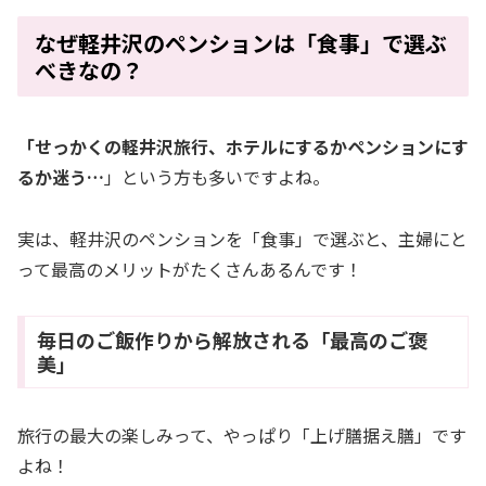
なぜ軽井沢のペンションは「食事」で選ぶ
べきなの？
「せっかくの軽井沢旅行、ホテルにするかペンションにす
るか迷う…
」という方も多いですよね。
実は、軽井沢のペンションを「食事」で選ぶと、主婦にと
って最高のメリットがたくさんあるんです！
毎日のご飯作りから解放される「最高のご褒
美」
旅行の最大の楽しみって、やっぱり「上げ膳据え膳」です
よね！