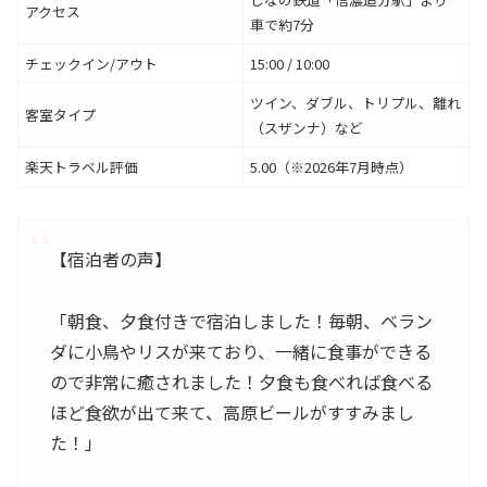
アクセス
車で約7分
チェックイン/アウト
15:00 / 10:00
ツイン、ダブル、トリプル、離れ
客室タイプ
（スザンナ）など
楽天トラベル評価
5.00（※2026年7月時点）
【宿泊者の声】
「朝食、夕食付きで宿泊しました！毎朝、ベラン
ダに小鳥やリスが来ており、一緒に食事ができる
ので非常に癒されました！夕食も食べれば食べる
ほど食欲が出て来て、高原ビールがすすみまし
た！」