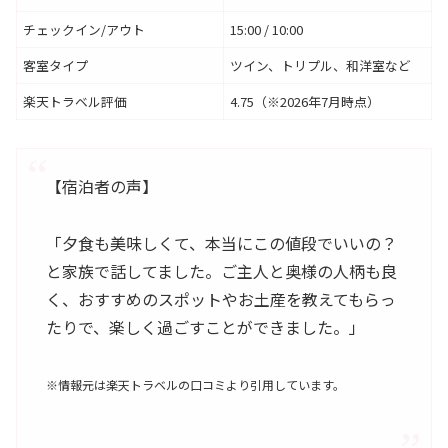
チェックイン/アウト
15:00 / 10:00
客室タイプ
ツイン、トリプル、和洋室など
楽天トラベル評価
4.75（※2026年7月時点）
【宿泊者の声】
「夕食も美味しくて、本当にこの値段でいいの？
と家族で話してました。ご主人と奥様の人柄も良
く、おすすめのスポットやお土産を教えてもらっ
たりで、楽しく過ごすことができました。」
※情報元は楽天トラベルの口コミより引用しています。