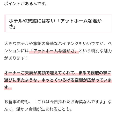
ポイントがあるんです。
ホテルや旅館にはない「アットホームな温か
さ」
大きなホテルや旅館の豪華なバイキングもいいですが、ペ
ンションには
「アットホームな温かさ」
という特別な魅力
があります！
オーナーご夫妻が笑顔で迎えてくれて、まるで親戚の家に
遊びに来たような、ホッとくつろげる空間が広がっていま
す。
お食事の時も、「これは今日採れたお野菜なんですよ」な
んて、温かい会話が生まれることも。