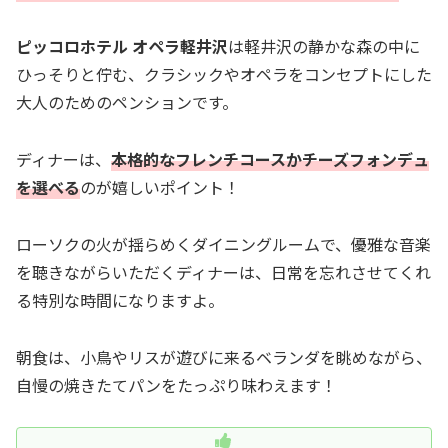
ピッコロホテル オペラ軽井沢
は軽井沢の静かな森の中に
ひっそりと佇む、クラシックやオペラをコンセプトにした
大人のためのペンションです。
ディナーは、
本格的なフレンチコースかチーズフォンデュ
を選べる
のが嬉しいポイント！
ローソクの火が揺らめくダイニングルームで、優雅な音楽
を聴きながらいただくディナーは、日常を忘れさせてくれ
る特別な時間になりますよ。
朝食は、小鳥やリスが遊びに来るベランダを眺めながら、
自慢の焼きたてパンをたっぷり味わえます！