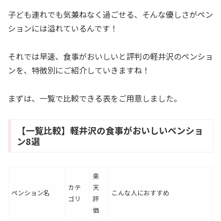
子ども連れでも気兼ねなく過ごせる、そんな優しさがペン
ションには溢れているんです！
それでは早速、食事がおいしいと評判の軽井沢のペンショ
ンを、特徴別にご紹介していきますね！
まずは、一覧で比較できる表をご用意しました。
【一覧比較】軽井沢の食事がおいしいペンショ
ン8選
楽
カテ
天
ペンション名
こんな人におすすめ
ゴリ
評
価