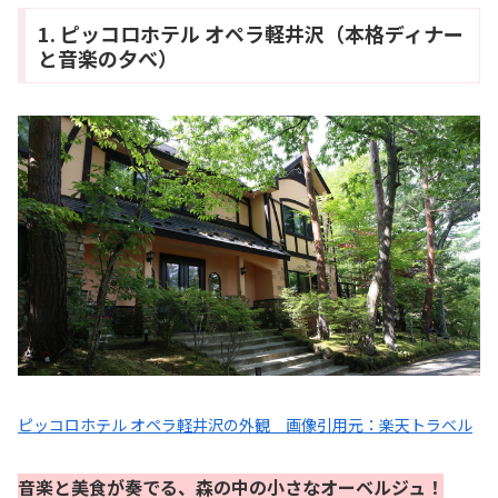
1. ピッコロホテル オペラ軽井沢（本格ディナー
と音楽の夕べ）
ピッコロホテル オペラ軽井沢の外観 画像引用元：楽天トラベル
音楽と美食が奏でる、森の中の小さなオーベルジュ！