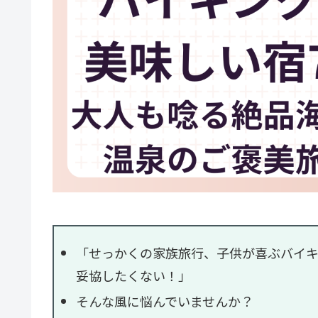
「せっかくの家族旅行、子供が喜ぶバイキ
妥協したくない！」
そんな風に悩んでいませんか？