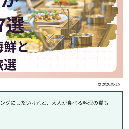
2026.05.16
ングにしたいけれど、大人が食べる料理の質も