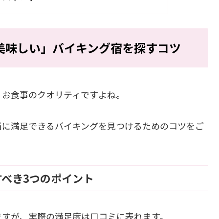
美味しい」バイキング宿を探すコツ
、お食事のクオリティですよね。
当に満足できるバイキングを見つけるためのコツをご
べき3つのポイント
ますが、実際の満足度は口コミに表れます。