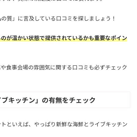
品の質」に言及している口コミを探しましょう！
ものが温かい状態で提供されているかも重要なポイン
応や食事会場の雰囲気に関する口コミも必ずチェック
イブキッチン」の有無をチェック
ントといえば、やっぱり新鮮な海鮮とライブキッチン