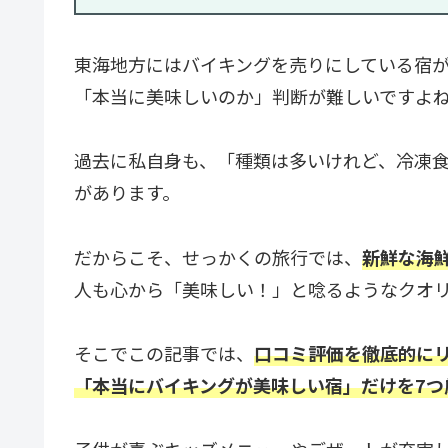
東海地方にはバイキングを売りにしている宿
「本当に美味しいのか」判断が難しいですよ
過去に私自身も、「種類は多いけれど、冷凍
があります。
だからこそ、せっかくの旅行では、
新鮮な海
人も心から「美味しい！」と唸るようなクオ
そこでこの記事では、
口コミ評価を徹底的に
「本当にバイキングが美味しい宿」だけを7つ