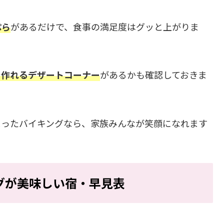
ぷら
があるだけで、食事の満足度はグッと上がりま
で作れるデザートコーナー
があるかも確認しておきま
まったバイキングなら、家族みんなが笑顔になれます
グが美味しい宿・早見表