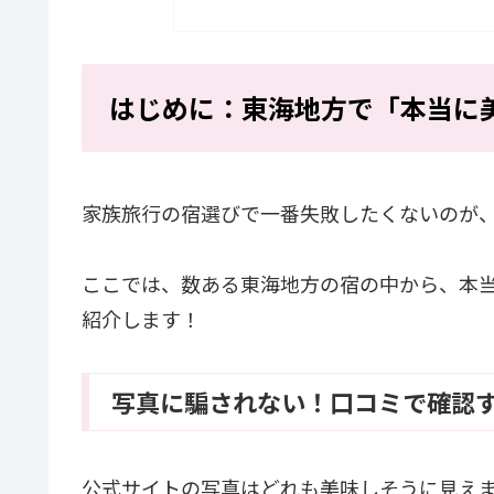
はじめに：東海地方で「本当に
家族旅行の宿選びで一番失敗したくないのが
ここでは、数ある東海地方の宿の中から、本
紹介します！
写真に騙されない！口コミで確認す
公式サイトの写真はどれも美味しそうに見え