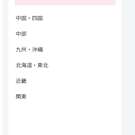
中国・四国
中部
九州・沖縄
北海道・東北
近畿
関東