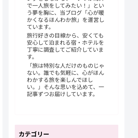
で一人旅をしてみたい！」とい
う夢を胸に、当ブログ「心が暖
かくなるほんわか旅」を運営し
ています。
旅行好きの目線から、安くても
安心して泊まれる宿・ホテルを
丁寧に調査してご紹介していま
す。
「旅は特別な人だけのものじゃ
ない。誰でも気軽に、心がほん
わかする旅を楽しんでほし
い。」そんな思いを込めて、一
記事ずつお届けしています。
カテゴリー