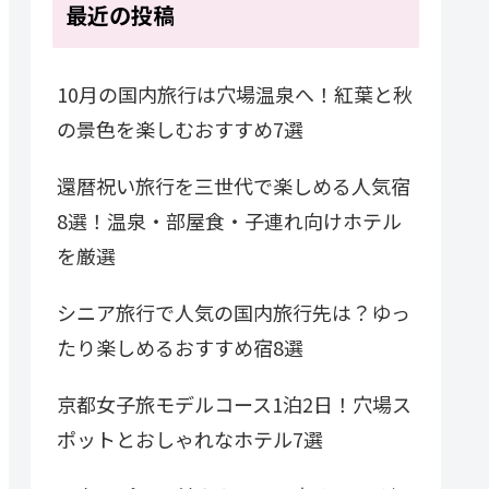
最近の投稿
10月の国内旅行は穴場温泉へ！紅葉と秋
の景色を楽しむおすすめ7選
還暦祝い旅行を三世代で楽しめる人気宿
8選！温泉・部屋食・子連れ向けホテル
を厳選
シニア旅行で人気の国内旅行先は？ゆっ
たり楽しめるおすすめ宿8選
京都女子旅モデルコース1泊2日！穴場ス
ポットとおしゃれなホテル7選