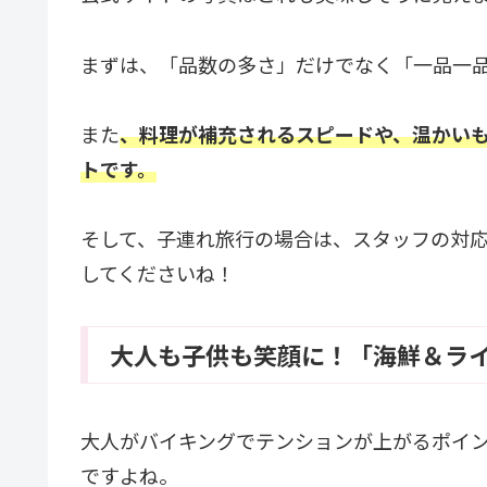
まずは、「品数の多さ」だけでなく「一品一
また
、料理が補充されるスピードや、温かい
トです。
そして、子連れ旅行の場合は、スタッフの対
してくださいね！
大人も子供も笑顔に！「海鮮＆ラ
大人がバイキングでテンションが上がるポイ
ですよね。