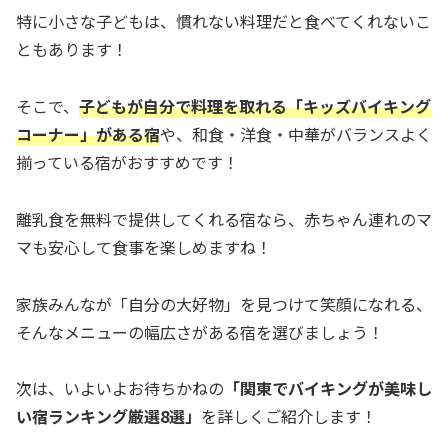
特に小さな子どもは、慣れない料理だと食べてくれないこ
ともあります！
そこで、
子どもが自分で料理を取れる「キッズバイキング
コーナー」がある宿
や、和食・洋食・中華がバランスよく
揃っている宿がおすすめです！
離乳食を無料で提供してくれる宿なら、赤ちゃん連れのマ
マも安心して食事を楽しめますね！
家族みんなが「自分の大好物」を見つけて笑顔になれる、
そんなメニューの幅広さがある宿を選びましょう！
次は、いよいよお待ちかねの
「関東でバイキングが美味し
い宿ランキング厳選8選」
を詳しくご紹介します！