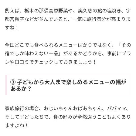
例えば、栃木の那須高原野菜や、奥久慈の鮎の塩焼き、宇
都宮餃子などが並んでいると、一気に旅行気分が高まりま
すね！
全国どこでも食べられるメニューばかりではなく、「その
宿でしか味わえない一品」があるかどうかを、事前にプラ
ンや口コミでチェックしておきましょう！
③ 子どもから大人まで楽しめるメニューの幅が
あるか？
家族旅行の場合、おじいちゃんおばあちゃん、パパママ、
そして子どもたちで、食の好みが全然違うこともよくあり
ますよね！