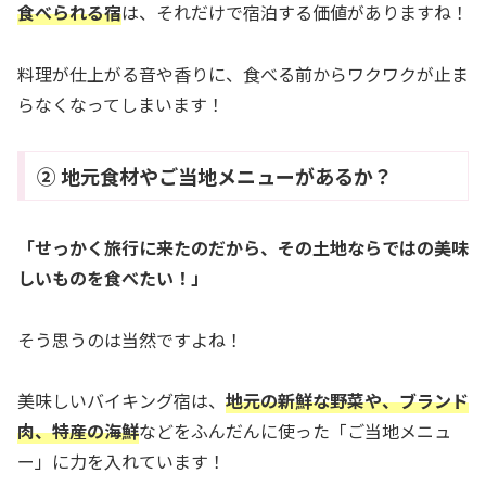
食べられる宿
は、それだけで宿泊する価値がありますね！
料理が仕上がる音や香りに、食べる前からワクワクが止ま
らなくなってしまいます！
② 地元食材やご当地メニューがあるか？
「せっかく旅行に来たのだから、その土地ならではの美味
しいものを食べたい！」
そう思うのは当然ですよね！
美味しいバイキング宿は、
地元の新鮮な野菜や、ブランド
肉、特産の海鮮
などをふんだんに使った「ご当地メニュ
ー」に力を入れています！