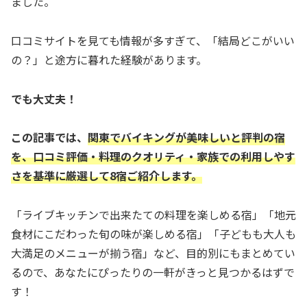
ました。
口コミサイトを見ても情報が多すぎて、「結局どこがいい
の？」と途方に暮れた経験があります。
でも大丈夫！
この記事では、
関東でバイキングが美味しいと評判の宿
を、口コミ評価・料理のクオリティ・家族での利用しやす
さを基準に厳選して8宿ご紹介します。
「ライブキッチンで出来たての料理を楽しめる宿」「地元
食材にこだわった旬の味が楽しめる宿」「子どもも大人も
大満足のメニューが揃う宿」など、目的別にもまとめてい
るので、あなたにぴったりの一軒がきっと見つかるはずで
す！