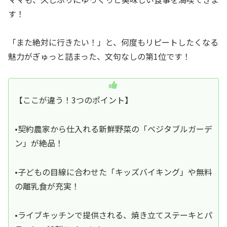
す！
「また絶対に行きたい！」と、何度もリピートしたくなる
魅力がぎゅっと詰まった、文句なしの第1位です！
【ここが違う！3つのポイント】
•契約農家から仕入れる新鮮野菜の「ベジタブルガーデ
ン」が絶品！
•子どもの目線に合わせた「キッズバイキング」や無料
の離乳食が充実！
•ライブキッチンで提供される、焼き立てステーキとパ