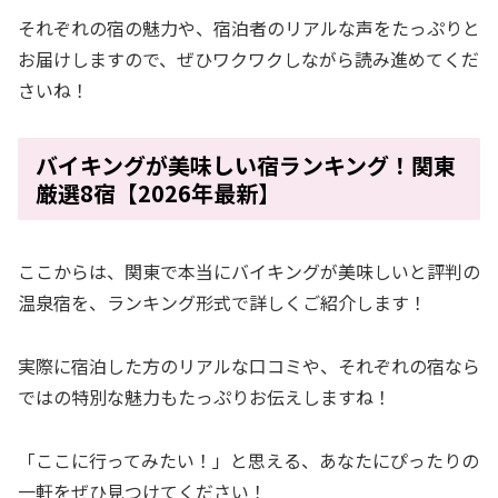
それぞれの宿の魅力や、宿泊者のリアルな声をたっぷりと
お届けしますので、ぜひワクワクしながら読み進めてくだ
さいね！
バイキングが美味しい宿ランキング！関東
厳選8宿【2026年最新】
ここからは、関東で本当にバイキングが美味しいと評判の
温泉宿を、ランキング形式で詳しくご紹介します！
実際に宿泊した方のリアルな口コミや、それぞれの宿なら
ではの特別な魅力もたっぷりお伝えしますね！
「ここに行ってみたい！」と思える、あなたにぴったりの
一軒をぜひ見つけてください！