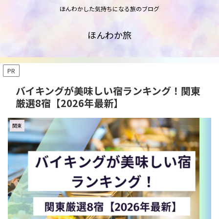
ほんわかした気持ちになる旅のブログ
ほんわか旅
PR
バイキングが美味しい宿ランキング！関東
厳選8宿【2026年最新】
関東