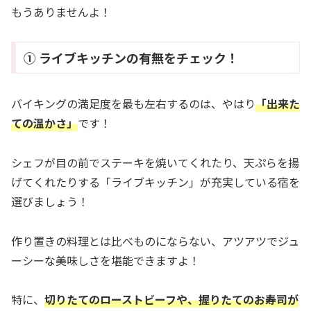
もうありませんよ！
① ライブキッチンの有無をチェック！
バイキングの満足度を最も左右するのは、やはり
「出来た
ての温かさ」
です！
シェフが目の前でステーキを焼いてくれたり、天ぷらを揚
げてくれたりする「ライブキッチン」が充実している宿を
選びましょう！
作り置きの料理とは比べものにならない、アツアツでジュ
ーシーな美味しさを堪能できますよ！
特に、
切りたてのローストビーフや、握りたてのお寿司が