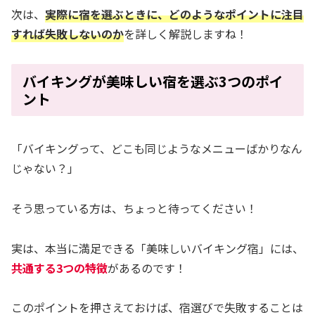
次は、
実際に宿を選ぶときに、どのようなポイントに注目
すれば失敗しないのか
を詳しく解説しますね！
バイキングが美味しい宿を選ぶ3つのポイ
ント
「バイキングって、どこも同じようなメニューばかりなん
じゃない？」
そう思っている方は、ちょっと待ってください！
実は、本当に満足できる「美味しいバイキング宿」には、
共通する3つの特徴
があるのです！
このポイントを押さえておけば、宿選びで失敗することは