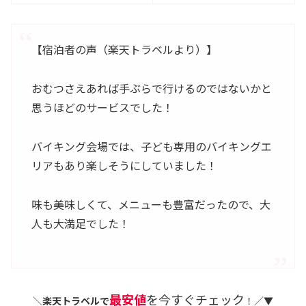
【宿泊者の声（楽天トラベルより）】
おむつさえあれば手ぶらで行けるのではないかと
思うほどのサービスでした！
バイキング会場では、子ども専用のバイキングエ
リアもあり楽しそうにしていました！
味も美味しくて、メニューも豊富だったので、大
人も大満足でした！
最安値
を今すぐチェック
＼
楽天トラベルで
！／▼