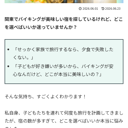
2026.06.01
2026.06.23
関東でバイキングが美味しい宿を探しているけれど、どこ
を選べばいいか迷っていませんか？
「せっかく家族で旅行するなら、夕食で失敗した
くない。」
「子どもが好き嫌いが多いから、バイキングが安
心なんだけど、どこが本当に美味しいの？」
そんな気持ち、すごくよくわかります！
私自身、子どもたちを連れて何度も旅行を計画してきまし
たが、宿の数が多すぎて、どこを選べばいいか本当に悩み