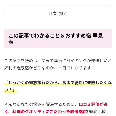
目次
この記事でわかること＆おすすめ宿 早見
表
この記事を読めば、関東で本当にバイキングが美味しいと
評判の温泉宿がどこなのか、一目でわかります！
「せっかくの家族旅行だから、食事で絶対に失敗したくな
い！」
そんなあなたの悩みを解決するために、
口コミ評価が高
く、料理のクオリティにこだわった厳選8宿
を徹底比較し