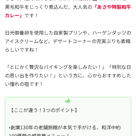
黒毛和牛をじっくり煮込んだ、大人気の
「あさや特製和牛
カレー」
です！
日光御養卵を使用した自家製プリンや、ハーゲンダッツの
アイスクリームなど、デザートコーナーの充実ぶりも素晴
らしいですね！
「とにかく贅沢なバイキングを楽しみたい！」「特別な日
の思い出を作りたい！」という方に、心からおすすめした
い憧れの宿です！
【ここが違う！3つのポイント】
•創業130年の老舗旅館が本気で手がける、和洋中約
100種類の超豪華メニュー！