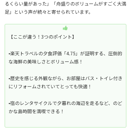
るくらい量があった」「舟盛りのボリュームがすごく大満
足」という声が続々と寄せられています。
【ここが違う！3つのポイント】
•楽天トラベルの夕食評価「4.75」が証明する、圧倒的
な海鮮の美味しさとボリューム感！
•歴史を感じる外観ながら、お部屋はバス・トイレ付き
にリフォームされていてとっても快適！
•宿のレンタサイクルで夕暮れの海辺を走るなど、のど
かな島時間を満喫できる！