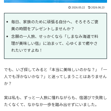
2026.05.22
2026.06.23
毎日、家族のために頑張る自分へ、そろそろご褒
美の時間をプレゼントしませんか？
念願の一人旅、せっかくなら「しまなみ海道で料
理が美味しい宿」に泊まって、心ゆくまで癒やさ
れたいですよね！
でも、いざ探してみると「本当に美味しいのかな？」「一
人でも浮かないかな？」と迷ってしまうことはありません
か？
実は私も、ずっと一人旅に憧れながらも、宿選びで失敗し
たくなくて、なかなか一歩を踏み出せずにいました。