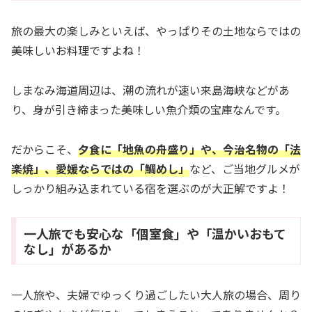
旅の最大の楽しみといえば、やっぱりその土地ならではの
美味しいお料理ですよね！
しまなみ海道周辺は、潮の流れが速い来島海峡などがあ
り、身が引き締まった美味しい魚介類の宝庫なんです。
だからこそ、
夕食に「地魚の舟盛り」や、今治名物の「法
楽焼」、愛媛ならではの「鯛めし」
など、ご当地グルメが
しっかり組み込まれている宿を選ぶのが大正解ですよ！
一人旅でも安心な「個室食」や「温かいおもて
なし」があるか
一人旅や、夫婦でゆっくり過ごしたい大人旅の場合、周り