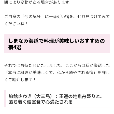
期により変動がある場合があります。
ご自身の「今の気分」に一番近い宿を、ぜひ見つけてみて
くださいね！
しまなみ海道で料理が美味しいおすすめの
宿4選
それではお待たせいたしました、ここからは私が厳選した
「本当に料理が美味しくて、心から癒やされる宿」を詳し
くご紹介します！
旅館さわき（大三島）：王道の地魚舟盛りと、
落ち着く個室食で心満たされる