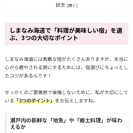
目次
しまなみ海道で「料理が美味しい宿」を選
ぶ、3つの大切なポイント
しまなみ海道には素敵な宿がたくさんありますが、本当に
心から癒やされる旅にするためには、宿選びにちょっとし
たコツがあるんです！
せっかくのご褒美旅で後悔しないために、私が大切にして
いる
「3つのポイント」
をお伝えしますね。
瀬戸内の新鮮な「地魚」や「郷土料理」が味わ
えるか