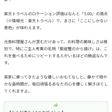
楽天トラベルのロケーション評価はなんと「5.00」の満点
（※情報元：楽天トラベル）で、まさに「ここにしかない
景色」が味わえます。
元魚料理屋さんが営むだけあって、お料理の美味しさは格
別で、特にご主人考案の名物「脱皮蟹のから揚げ」は、こ
れを食べるためにリピートする人がいるほどの絶品なんで
す。
実家に帰ってきたような優しいおもてなしと、静かで穏や
かな島時間が、毎日頑張るあなたの心を優しく解きほぐし
てくれますよ。