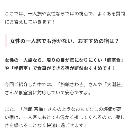
ここでは、一人旅や女性ならではの視点で、よくある質問
にお答えしていきます！
女性の一人旅でも浮かない、おすすめの宿は？
女性の一人旅なら、周りの目が気になりにくい「個室食」
や「半個室」で食事ができる宿が断然おすすめです！
今回ご紹介した中では、「旅館さわき」さんや「大潮荘」
さんが個室食に対応していて安心ですよ。
また、「旅館 茶梅」さんのようなおもてなしの評価が高
い宿は、一人客にもとても温かく接してくれるので、寂し
さを感じることなく快適に過ごせます！