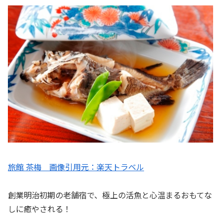
旅館 茶梅 画像引用元：楽天トラベル
創業明治初期の老舗宿で、極上の活魚と心温まるおもてな
しに癒やされる！