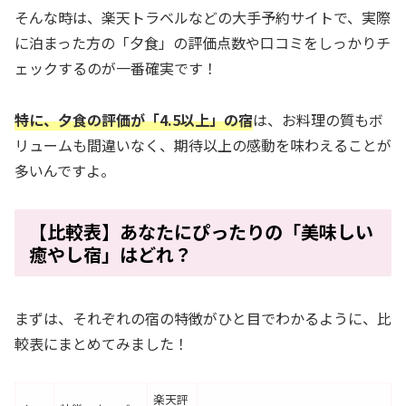
そんな時は、楽天トラベルなどの大手予約サイトで、実際
に泊まった方の「夕食」の評価点数や口コミをしっかりチ
ェックするのが一番確実です！
特に、夕食の評価が「4.5以上」の宿
は、お料理の質もボ
リュームも間違いなく、期待以上の感動を味わえることが
多いんですよ。
【比較表】あなたにぴったりの「美味しい
癒やし宿」はどれ？
まずは、それぞれの宿の特徴がひと目でわかるように、比
較表にまとめてみました！
楽天評