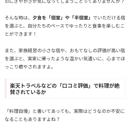
のにぎやかさが気になってしまうことってありませんか？
そんな時は、
夕食を「個室」や「半個室」
でいただける宿
を選ぶと、自分たちのペースでゆったりと食事を楽しむこ
とができます！
また、家族経営の小さな宿や、おもてなしの評価が高い宿
を選ぶと、実家に帰ったような温かい気遣いに、心までほ
っこり癒やされますよ。
楽天トラベルなどの「口コミ評価」で料理が絶
賛されているか
「料理自慢」と書いてあっても、実際はどうなのか不安に
なることもありますよね？